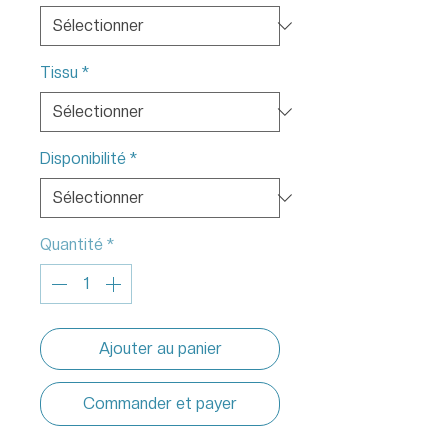
Tissu
*
Disponibilité
*
Quantité
*
Ajouter au panier
Commander et payer