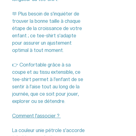
🫶 Plus besoin de s'inquiéter de
trouver la bonne taille à chaque
étape de la croissance de votre
enfant ; ce tee-shirt s'adapte
pour assurer un ajustement
optimal à tout moment.
👉 Confortable grâce à sa
coupe et au tissu extensible, ce
tee-shirt permet à l'enfant de se
sentir à l'aise tout au long de la
journée, que ce soit pour jouer,
explorer ou se détendre.
Comment l'associer ?
La couleur unie pétrole s'accorde