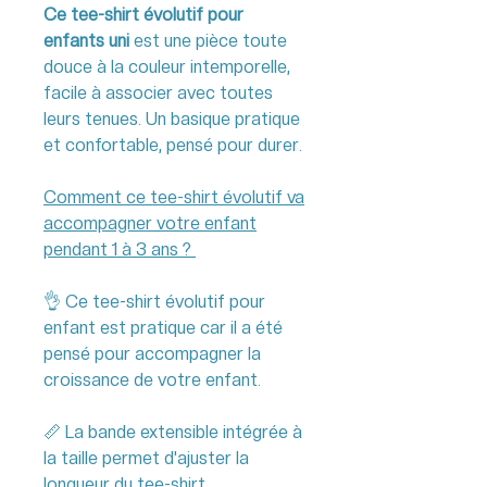
Ce tee-shirt évolutif pour
enfants uni
est une pièce toute
douce à la couleur intemporelle,
facile à associer avec toutes
leurs tenues. Un basique pratique
et confortable, pensé pour durer.
Comment ce tee-shirt évolutif va
accompagner votre enfant
pendant 1 à 3 ans ?
👌 Ce tee-shirt évolutif pour
enfant est pratique car il a été
pensé pour accompagner la
croissance de votre enfant.
📏 La bande extensible intégrée à
la taille permet d'ajuster la
longueur du tee-shirt.