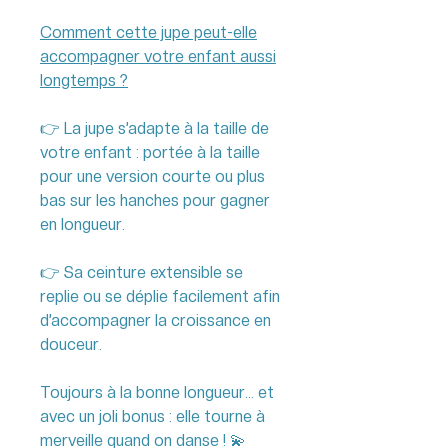
Comment cette jupe peut-elle
accompagner votre enfant aussi
longtemps ?
👉 La jupe s’adapte à la taille de
votre enfant : portée à la taille
pour une version courte ou plus
bas sur les hanches pour gagner
en longueur.
👉 Sa ceinture extensible se
replie ou se déplie facilement afin
d’accompagner la croissance en
douceur.
Toujours à la bonne longueur… et
avec un joli bonus : elle tourne à
merveille quand on danse ! 💫