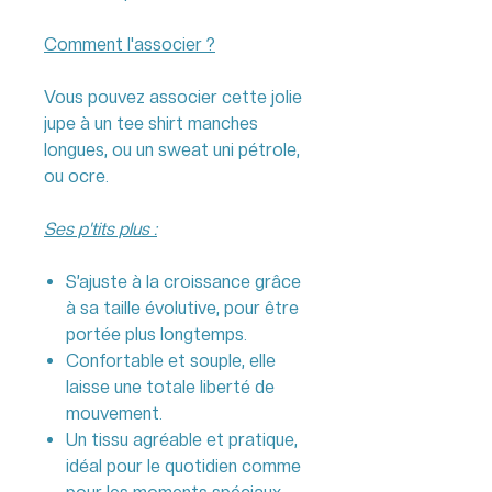
Comment l'associer ?
Vous pouvez associer cette jolie
jupe à un tee shirt manches
longues, ou un sweat uni pétrole,
ou ocre.
Ses p'tits plus :
S’ajuste à la croissance grâce
à sa taille évolutive, pour être
portée plus longtemps.
Confortable et souple, elle
laisse une totale liberté de
mouvement.
Un tissu agréable et pratique,
idéal pour le quotidien comme