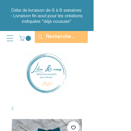
Délai de livraison de 6 à 8 semaines
-
Livraison fin aout
pour les créations
indiquées "déjà cousues"