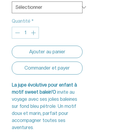
Quantité
*
Ajouter au panier
Commander et payer
La jupe évolutive pour enfant à
motif sweet balein'O
invite au
voyage avec ses jolies baleines
sur fond bleu pétrole. Un motif
doux et marin, parfait pour
accompagner toutes ses
aventures.