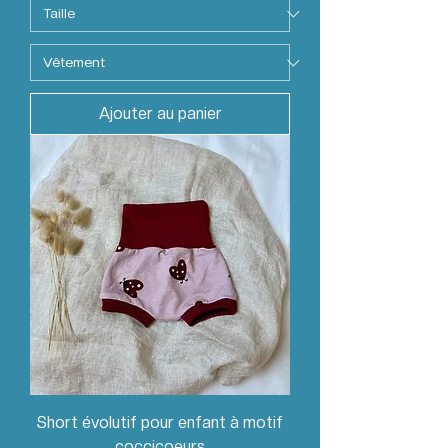
Ajouter au panier
Short évolutif pour enfant à motif
coccicoeurs