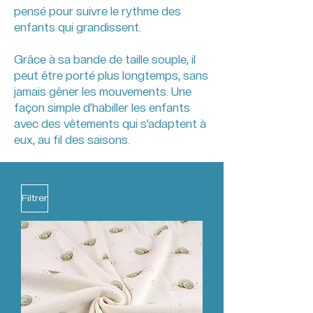
pensé pour suivre le rythme des
enfants qui grandissent.
Grâce à sa bande de taille souple, il
peut être porté plus longtemps, sans
jamais gêner les mouvements. Une
façon simple d’habiller les enfants
avec des vêtements qui s’adaptent à
eux, au fil des saisons.
Filtrer