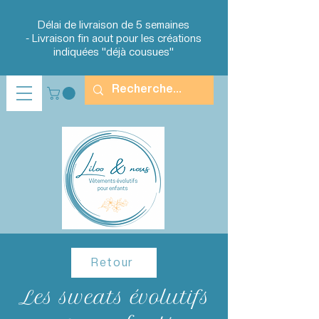
Délai de livraison de 5 semaines
-
Livraison fin aout
pour les créations
indiquées "déjà cousues"
Retour
Les sweats évolutifs