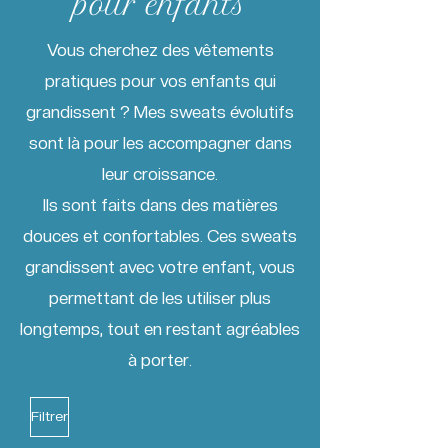
pour enfants
Vous cherchez des vêtements
pratiques pour vos enfants qui
grandissent ? Mes sweats évolutifs
sont là pour les accompagner dans
leur croissance.
Ils sont faits dans des matières
douces et confortables. Ces sweats
grandissent avec votre enfant, vous
permettant de les utiliser plus
longtemps, tout en restant agréables
à porter.
Filtrer