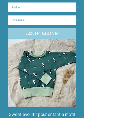
Ajouter au panier
Sweat évolutif pour enfant à motif